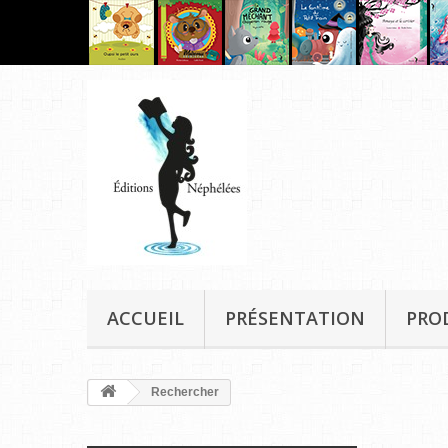
ACCUEIL
PRÉSENTATION
PRO
Rechercher