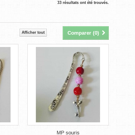
33 résultats ont été trouvés.
Afficher tout
Comparer (
0
)
MP souris