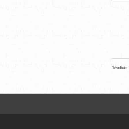
Résultats 