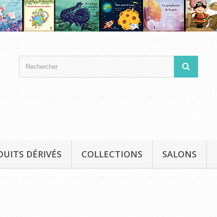
DUITS DÉRIVÉS
COLLECTIONS
SALONS