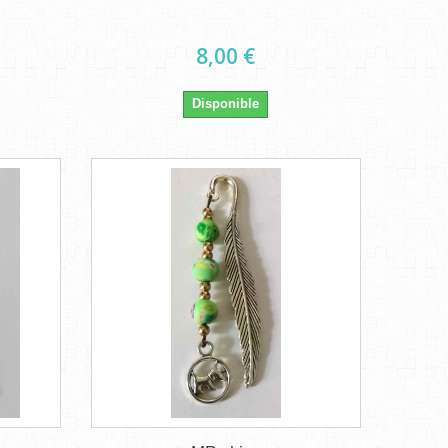
8,00 €
Disponible