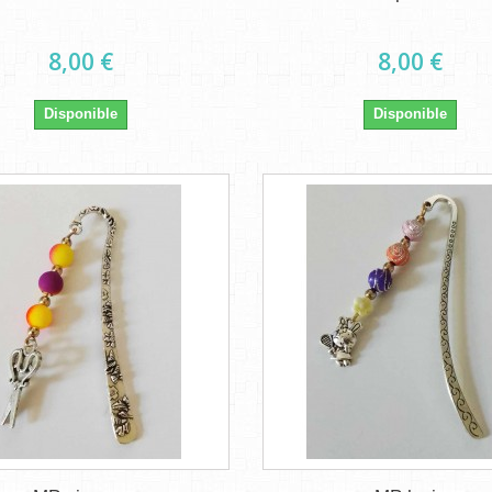
8,00 €
8,00 €
Disponible
Disponible