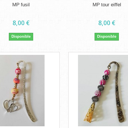
MP fusil
MP tour eiffel
8,00 €
8,00 €
Disponible
Disponible