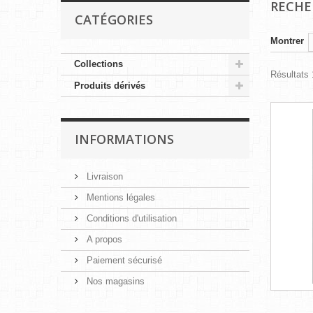
RECH
CATÉGORIES
Montrer
Collections
Résultats 
Produits dérivés
INFORMATIONS
Livraison
Mentions légales
Conditions d'utilisation
A propos
Paiement sécurisé
Nos magasins