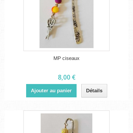
MP ciseaux
8,00 €
Ajouter au panier
Détails