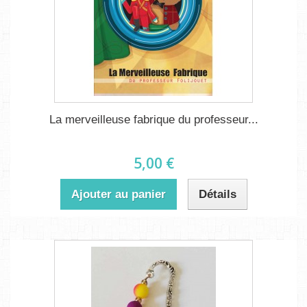
La merveilleuse fabrique du professeur...
5,00 €
Ajouter au panier
Détails