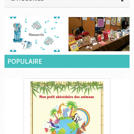
POPULAIRE