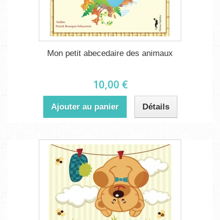
Mon petit abecedaire des animaux
10,00 €
Ajouter au panier
Détails