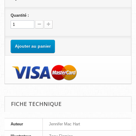
Quantité :
Ajouter au panier
FICHE TECHNIQUE
Auteur
Jennifer Mac Hart