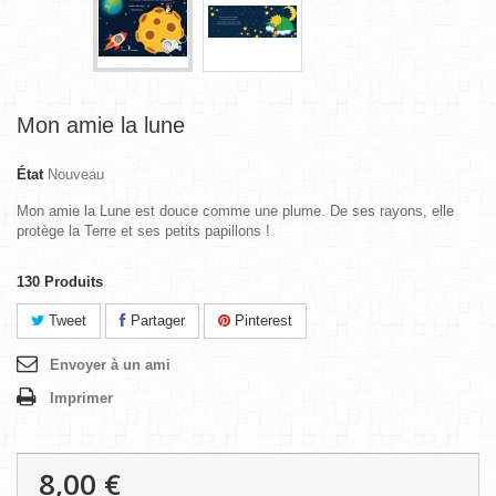
Mon amie la lune
État
Nouveau
Mon amie la Lune est douce comme une plume. De ses rayons, elle
protège la Terre et ses petits papillons !
130
Produits
Tweet
Partager
Pinterest
Envoyer à un ami
Imprimer
8,00 €