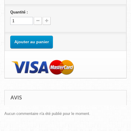
Quantité :
Ajouter au panier
AVIS
Aucun commentaire n'a été publié pour le moment.