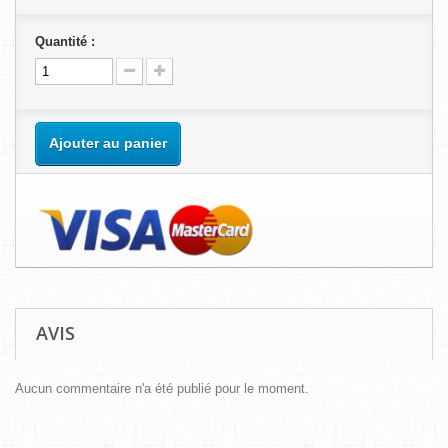
Quantité :
Ajouter au panier
AVIS
Aucun commentaire n'a été publié pour le moment.