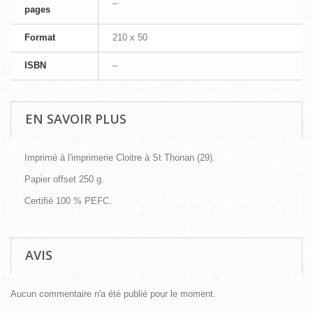
–
pages
Format
210 x 50
ISBN
–
EN SAVOIR PLUS
Imprimé à l'imprimerie Cloitre à St Thonan (29).
Papier offset 250 g.
Certifié 100 % PEFC.
AVIS
Aucun commentaire n'a été publié pour le moment.