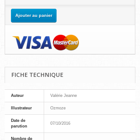
Ajouter au panier
FICHE TECHNIQUE
Auteur
Valérie Jeanne
Illustrateur
Ozmoze
Date de
07/10/2016
parution
Nombre de