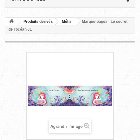
Produits dérivés
Métis
Marque-pages : Le secret
de l'océan 01
Agrandir l'image