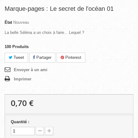
Marque-pages : Le secret de l'océan 01
État
Nouveau
La belle Séléna a un choix à faire... Lequel ?
100
Produits
Tweet
Partager
Pinterest
Envoyer à un ami
Imprimer
0,70 €
Quantité :