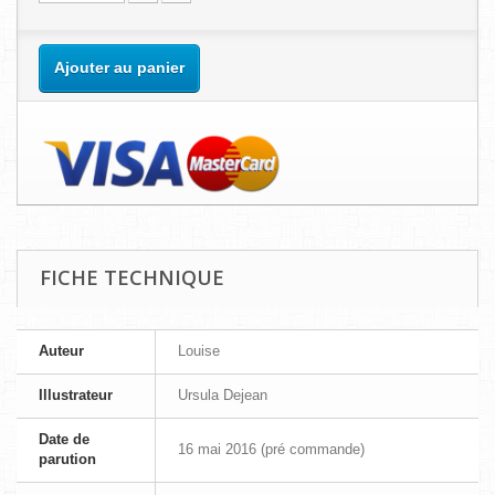
Ajouter au panier
FICHE TECHNIQUE
Auteur
Louise
Illustrateur
Ursula Dejean
Date de
16 mai 2016 (pré commande)
parution