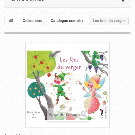
Collections
Catalogue complet
Les fées du verger
Agrandir l'image